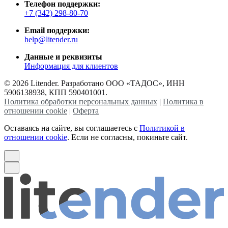
Телефон поддержки:
+7 (342) 298-80-70
Email поддержки:
help@litender.ru
Данные и реквизиты
Информация для клиентов
© 2026 Litender. Разработано ООО «ТАДОС», ИНН
5906138938, КПП 590401001.
Политика обработки персональных данных
|
Политика в
отношении cookie
|
Оферта
Оставаясь на сайте, вы соглашаетесь с
Политикой в
отношении cookie
. Если не согласны, покиньте сайт.