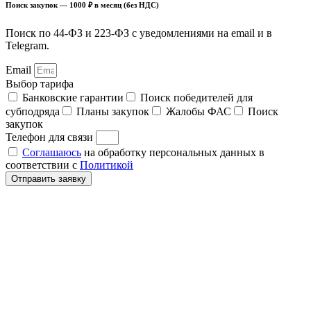
Поиск закупок — 1000 ₽ в месяц (без НДС)
Поиск по 44-ФЗ и 223-ФЗ с уведомлениями на email и в
Telegram.
Email
Выбор тарифа
Банковские гарантии
Поиск победителей для
субподряда
Планы закупок
Жалобы ФАС
Поиск
закупок
Телефон для связи
Соглашаюсь
на обработку персональных данных в
соответствии с
Политикой
Отправить заявку