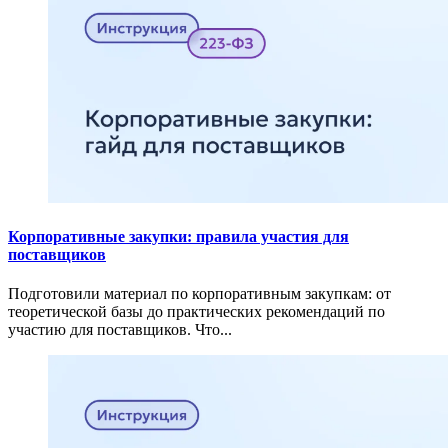
Корпоративные закупки: правила участия для
поставщиков
Подготовили материал по корпоративным закупкам: от
теоретической базы до практических рекомендаций по
участию для поставщиков. Что...