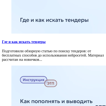
Где и как искать тендеры
Подготовили обзорную статью по поиску тендеров: от
бесплатных способов до использования нейросетей. Материал
рассчитан на новичков...