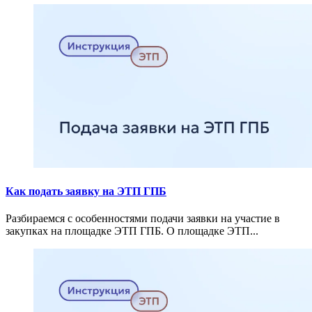
Как подать заявку на ЭТП ГПБ
Разбираемся с особенностями подачи заявки на участие в
закупках на площадке ЭТП ГПБ. О площадке ЭТП...