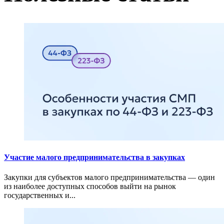
Участие малого предпринимательства в закупках
Закупки для субъектов малого предпринимательства — один
из наиболее доступных способов выйти на рынок
государственных и...