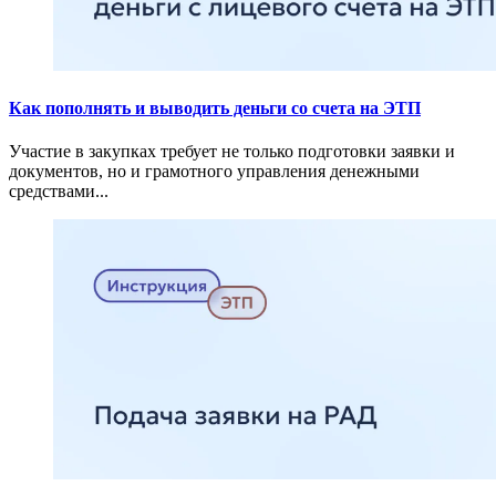
Как пополнять и выводить деньги со счета на ЭТП
Участие в закупках требует не только подготовки заявки и
документов, но и грамотного управления денежными
средствами...