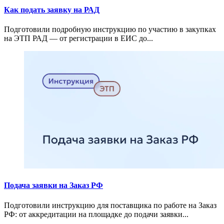
Как подать заявку на РАД
Подготовили подробную инструкцию по участию в закупках
на ЭТП РАД — от регистрации в ЕИС до...
Подача заявки на Заказ РФ
Подготовили инструкцию для поставщика по работе на Заказ
РФ: от аккредитации на площадке до подачи заявки...