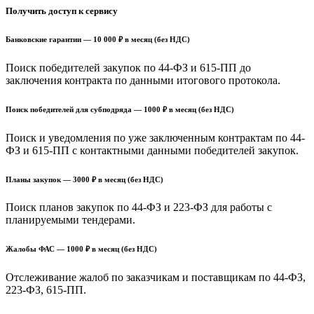
Получить доступ к сервису
Банковские гарантии — 10 000 ₽ в месяц (без НДС)
Поиск победителей закупок по 44-ФЗ и 615-ПП до
заключения контракта по данными итогового протокола.
Поиск победителей для субподряда — 1000 ₽ в месяц (без НДС)
Поиск и уведомления по уже заключенным контрактам по 44-
ФЗ и 615-ПП с контактными данными победителей закупок.
Планы закупок — 3000 ₽ в месяц (без НДС)
Поиск планов закупок по 44-ФЗ и 223-ФЗ для работы с
планируемыми тендерами.
Жалобы ФАС — 1000 ₽ в месяц (без НДС)
Отслеживание жалоб по заказчикам и поставщикам по 44-ФЗ,
223-ФЗ, 615-ПП.