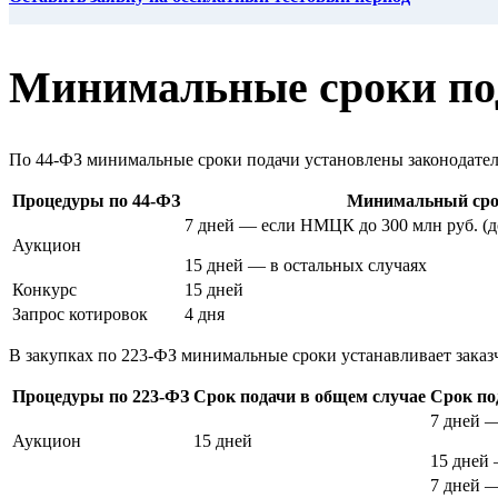
Минимальные сроки по
По 44-ФЗ минимальные сроки подачи установлены законодатель
Процедуры по 44-ФЗ
Минимальный срок
7 дней — если НМЦК до 300 млн руб. (до
Аукцион
15 дней — в остальных случаях
Конкурс
15 дней
Запрос котировок
4 дня
В закупках по 223-ФЗ минимальные сроки устанавливает зака
Процедуры по 223-ФЗ
Срок подачи в общем случае
Срок по
7 дней 
Аукцион
15 дней
15 дней
7 дней 