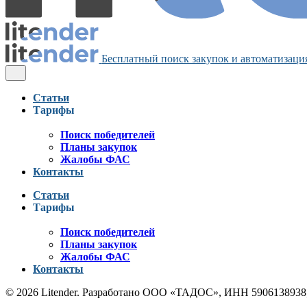
Бесплатный поиск закупок и автоматизация
Статьи
Тарифы
Поиск победителей
Планы закупок
Жалобы ФАС
Контакты
Статьи
Тарифы
Поиск победителей
Планы закупок
Жалобы ФАС
Контакты
© 2026 Litender. Разработано ООО «ТАДОС», ИНН 5906138938