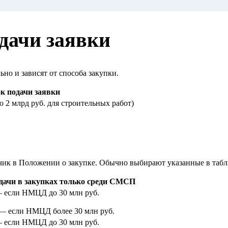
дачи заявки
но и зависят от способа закупки.
 подачи заявки
 2 млрд руб. для строительных работ)
зчик в Положении о закупке. Обычно выбирают указанные в табл
дачи в закупках только среди СМСП
— если НМЦД до 30 млн руб.
 — если НМЦД более 30 млн руб.
— если НМЦД до 30 млн руб.