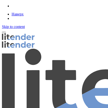
Наверх
Skip to content