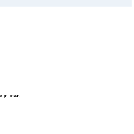
ице ниже.