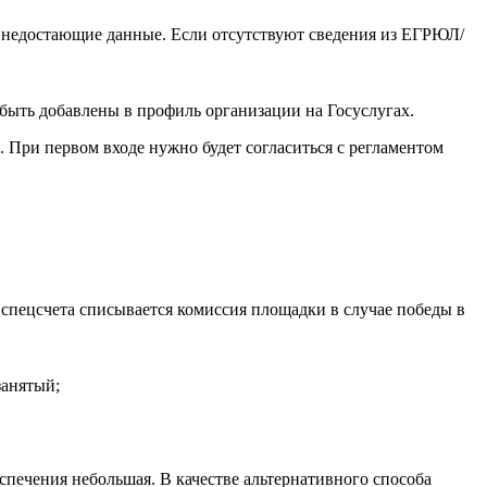
ь недостающие данные. Если отсутствуют сведения из ЕГРЮЛ/
быть добавлены в профиль организации на Госуслугах.
При первом входе нужно будет согласиться с регламентом
 спецсчета списывается комиссия площадки в случае победы в
занятый;
спечения небольшая. В качестве альтернативного способа