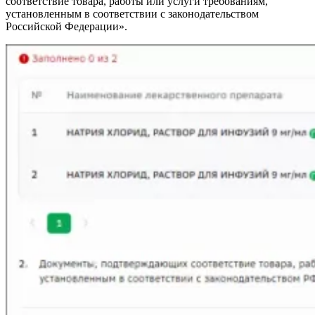
соответствие товара, работы или услуги требованиям,
установленным в соответствии с законодательством
Российской Федерации».