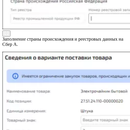
Заполнение страны происхождения и реестровых данных на
Сбер А.