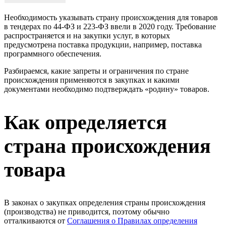
Необходимость указывать страну происхождения для товаров
в тендерах по 44-ФЗ и 223-ФЗ ввели в 2020 году. Требование
распространяется и на закупки услуг, в которых
предусмотрена поставка продукции, например, поставка
программного обеспечения.
Разбираемся, какие запреты и ограничения по стране
происхождения применяются в закупках и какими
документами необходимо подтверждать «родину» товаров.
Как определяется
страна происхождения
товара
В законах о закупках определения страны происхождения
(производства) не приводится, поэтому обычно
отталкиваются от
Соглашения о Правилах определения