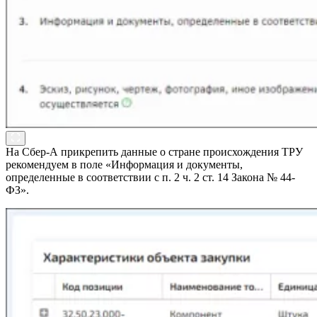
На Сбер-А прикрепить данные о стране происхождения ТРУ
рекомендуем в поле «Информация и документы,
определенные в соответствии с п. 2 ч. 2 ст. 14 Закона № 44-
ФЗ».