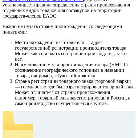
устанавливает правила определения страны происхождения
отдельных видов товаров для госзакупок на территории
государств-членов ЕАЭС.
Важно не путать страну происхождения со следующими
понятиями:
Место нахождения изготовителя — адрес
государственной регистрации производителя товара.
Может как совпадать со страной производства, так и
нет.
Наименование места происхождения товара (НМПТ) —
обозначение географического топонима в названии
товара, например, «Тульский пряник».
Страна регистрации товарного знака (торговой марки)
— государство, где был зарегистрирован товарный знак.
Может отличаться от страны происхождения —
например, товарный знак зарегистрирован в России, а
само производство осуществляется в Китае.