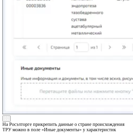
На Росэлторге прикрепить данные о стране происхождения
ТРУ можно в поле «Иные документы» у характеристик