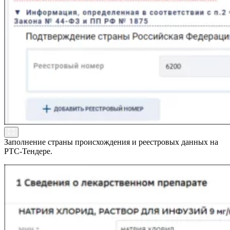
Заполнение страны происхождения и реестровых данных на
РТС-Тендере.