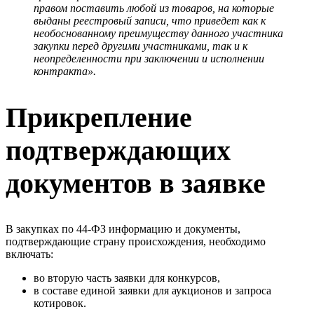
правом поставить любой из товаров, на которые
выданы реестровый записи, что приведет как к
необоснованному преимуществу данного участника
закупки перед другими участниками, так и к
неопределенности при заключении и исполнении
контракта».
Прикрепление
подтверждающих
документов в заявке
В закупках по 44-ФЗ информацию и документы,
подтверждающие страну происхождения, необходимо
включать:
во вторую часть заявки для конкурсов,
в составе единой заявки для аукционов и запроса
котировок.