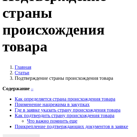
страны
происхождения
товара
Главная
Статьи
Подтверждение страны происхождения товара
Содержание
–
Как определяется страна происхождения товара
Применение нацрежима в закупках
Где в заявке указать страну происхождения товара
Как подтвердить страну происхождения товара
Что важно помнить еще
Прикрепление подтверждающих документов в заявке