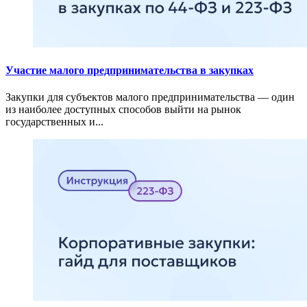
Участие малого предпринимательства в закупках
Закупки для субъектов малого предпринимательства — один
из наиболее доступных способов выйти на рынок
государственных и...