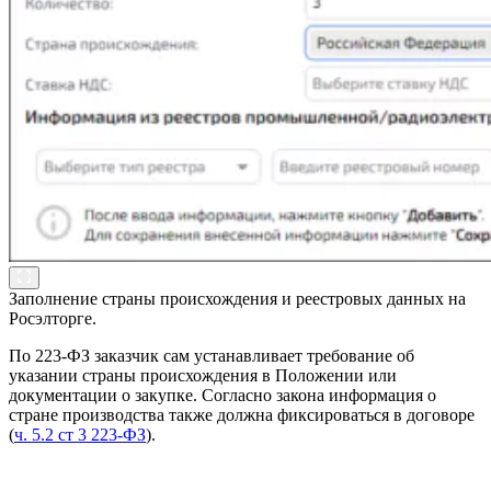
Заполнение страны происхождения и реестровых данных на
Росэлторге.
По 223-ФЗ заказчик сам устанавливает требование об
указании страны происхождения в Положении или
документации о закупке. Согласно закона информация о
стране производства также должна фиксироваться в договоре
(
ч. 5.2 ст 3 223-ФЗ
).