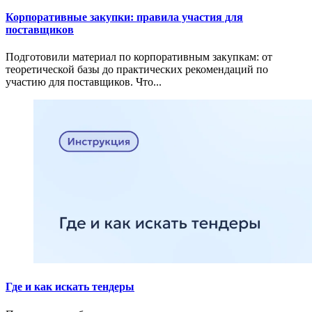
Корпоративные закупки: правила участия для
поставщиков
Подготовили материал по корпоративным закупкам: от
теоретической базы до практических рекомендаций по
участию для поставщиков. Что...
Где и как искать тендеры