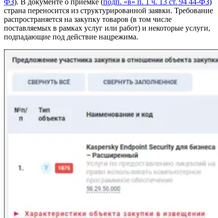
ФЗ
). В документе о приемке (
подп. «в» п. 1 ч. 13 ст. 94 44-ФЗ
)
страна переносится из структурированной заявки. Требование
распространяется на закупку товаров (в том числе
поставляемых в рамках услуг или работ) и некоторые услуги,
подпадающие под действие нацрежима.