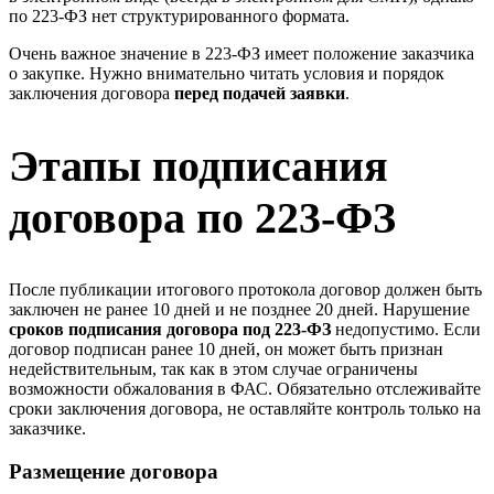
по 223-ФЗ нет структурированного формата.
Очень важное значение в 223-ФЗ имеет положение заказчика
о закупке. Нужно внимательно читать условия и порядок
заключения договора
перед подачей заявки
.
Этапы подписания
договора по 223-ФЗ
После публикации итогового протокола договор должен быть
заключен не ранее 10 дней и не позднее 20 дней. Нарушение
сроков подписания договора под 223-ФЗ
недопустимо. Если
договор подписан ранее 10 дней, он может быть признан
недействительным, так как в этом случае ограничены
возможности обжалования в ФАС. Обязательно отслеживайте
сроки заключения договора, не оставляйте контроль только на
заказчике.
Размещение договора