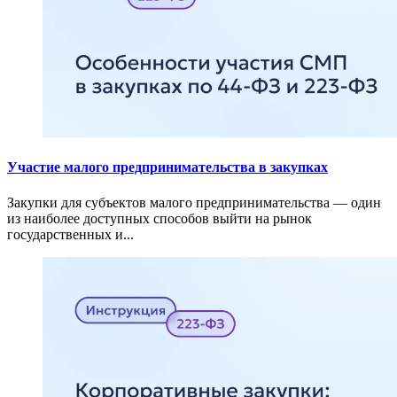
Участие малого предпринимательства в закупках
Закупки для субъектов малого предпринимательства — один
из наиболее доступных способов выйти на рынок
государственных и...