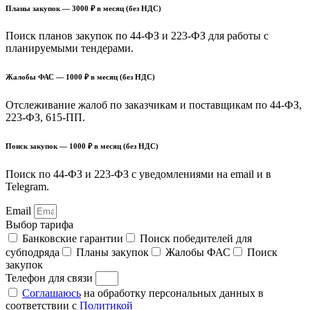
Планы закупок — 3000 ₽ в месяц (без НДС)
Поиск планов закупок по 44-ФЗ и 223-ФЗ для работы с
планируемыми тендерами.
Жалобы ФАС — 1000 ₽ в месяц (без НДС)
Отслеживание жалоб по заказчикам и поставщикам по 44-ФЗ,
223-ФЗ, 615-ПП.
Поиск закупок — 1000 ₽ в месяц (без НДС)
Поиск по 44-ФЗ и 223-ФЗ с уведомлениями на email и в
Telegram.
Email
Выбор тарифа
Банковские гарантии
Поиск победителей для
субподряда
Планы закупок
Жалобы ФАС
Поиск
закупок
Телефон для связи
Соглашаюсь
на обработку персональных данных в
соответствии с
Политикой