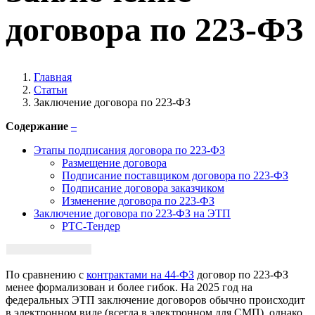
договора по 223-ФЗ
Главная
Статьи
Заключение договора по 223-ФЗ
Содержание
–
Этапы подписания договора по 223-ФЗ
Размещение договора
Подписание поставщиком договора по 223-ФЗ
Подписание договора заказчиком
Изменение договора по 223-ФЗ
Заключение договора по 223-ФЗ на ЭТП
РТС-Тендер
По сравнению с
контрактами на 44-ФЗ
договор по 223-ФЗ
менее формализован и более гибок. На 2025 год на
федеральных ЭТП заключение договоров обычно происходит
в электронном виде (всегда в электронном для СМП), однако