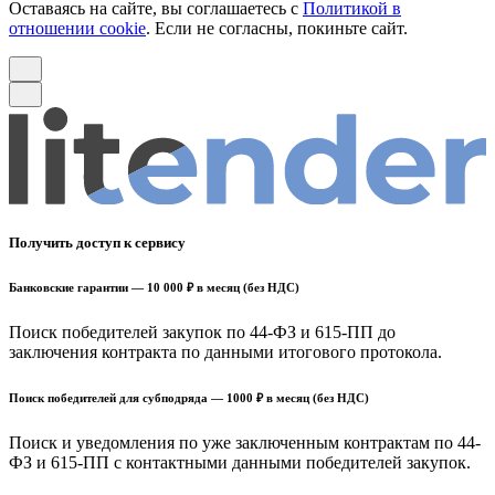
Оставаясь на сайте, вы соглашаетесь с
Политикой в
отношении cookie
. Если не согласны, покиньте сайт.
Получить доступ к сервису
Банковские гарантии — 10 000 ₽ в месяц (без НДС)
Поиск победителей закупок по 44-ФЗ и 615-ПП до
заключения контракта по данными итогового протокола.
Поиск победителей для субподряда — 1000 ₽ в месяц (без НДС)
Поиск и уведомления по уже заключенным контрактам по 44-
ФЗ и 615-ПП с контактными данными победителей закупок.