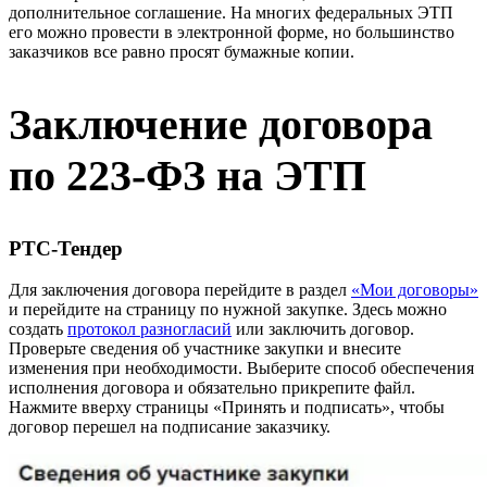
дополнительное соглашение. На многих федеральных ЭТП
его можно провести в электронной форме, но большинство
заказчиков все равно просят бумажные копии.
Заключение договора
по 223-ФЗ на ЭТП
РТС-Тендер
Для заключения договора перейдите в раздел
«Мои договоры»
и перейдите на страницу по нужной закупке. Здесь можно
создать
протокол разногласий
или заключить договор.
Проверьте сведения об участнике закупки и внесите
изменения при необходимости. Выберите способ обеспечения
исполнения договора и обязательно прикрепите файл.
Нажмите вверху страницы «Принять и подписать», чтобы
договор перешел на подписание заказчику.