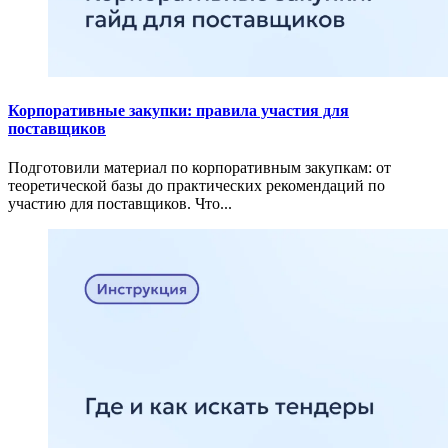
Корпоративные закупки: правила участия для
поставщиков
Подготовили материал по корпоративным закупкам: от
теоретической базы до практических рекомендаций по
участию для поставщиков. Что...