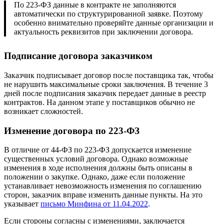
По 223-ФЗ данные в контракте не заполняются
автоматически по структурированной заявке. Поэтому
особенно внимательно проверяйте данные организации и
актуальность реквизитов при заключении договора.
Подписание договора заказчиком
Заказчик подписывает договор после поставщика так, чтобы
не нарушить максимальные сроки заключения. В течение 3
дней после подписания заказчик передает данные в реестр
контрактов. На данном этапе у поставщиков обычно не
возникает сложностей.
Изменение договора по 223-ФЗ
В отличие от 44-ФЗ по 223-ФЗ допускается изменение
существенных условий договора. Однако возможные
изменения в ходе исполнения должны быть описаны в
положении о закупке. Однако, даже если положение
устанавливает невозможность изменения по соглашению
сторон, заказчик вправе изменить данные пункты. На это
указывает
письмо Минфина от 11.04.2022
.
Если стороны согласны с изменениями, заключается