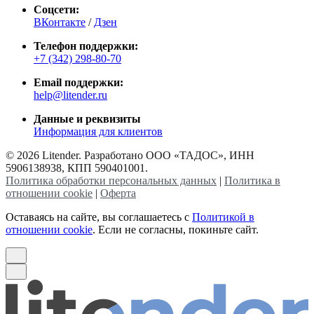
Соцсети:
ВКонтакте
/
Дзен
Телефон поддержки:
+7 (342) 298-80-70
Email поддержки:
help@litender.ru
Данные и реквизиты
Информация для клиентов
© 2026 Litender. Разработано ООО «ТАДОС», ИНН
5906138938, КПП 590401001.
Политика обработки персональных данных
|
Политика в
отношении cookie
|
Оферта
Оставаясь на сайте, вы соглашаетесь с
Политикой в
отношении cookie
. Если не согласны, покиньте сайт.