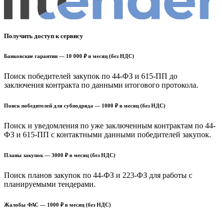
Получить доступ к сервису
Банковские гарантии — 10 000 ₽ в месяц (без НДС)
Поиск победителей закупок по 44-ФЗ и 615-ПП до
заключения контракта по данными итогового протокола.
Поиск победителей для субподряда — 1000 ₽ в месяц (без НДС)
Поиск и уведомления по уже заключенным контрактам по 44-
ФЗ и 615-ПП с контактными данными победителей закупок.
Планы закупок — 3000 ₽ в месяц (без НДС)
Поиск планов закупок по 44-ФЗ и 223-ФЗ для работы с
планируемыми тендерами.
Жалобы ФАС — 1000 ₽ в месяц (без НДС)