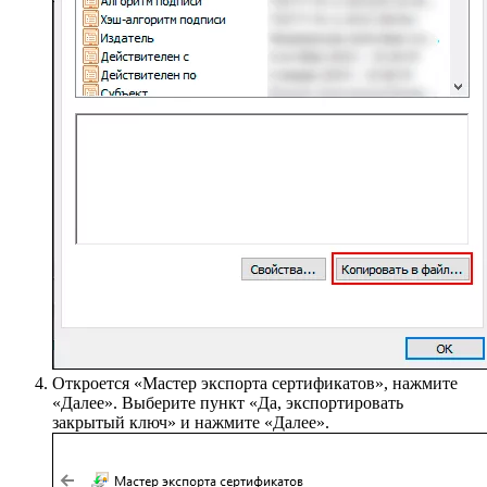
Откроется «Мастер экспорта сертификатов», нажмите
«Далее». Выберите пункт «Да, экспортировать
закрытый ключ» и нажмите «Далее».