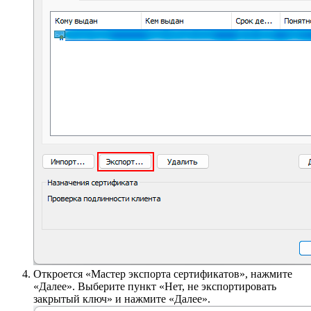
Откроется «Мастер экспорта сертификатов», нажмите
«Далее». Выберите пункт «Нет, не экспортировать
закрытый ключ» и нажмите «Далее».