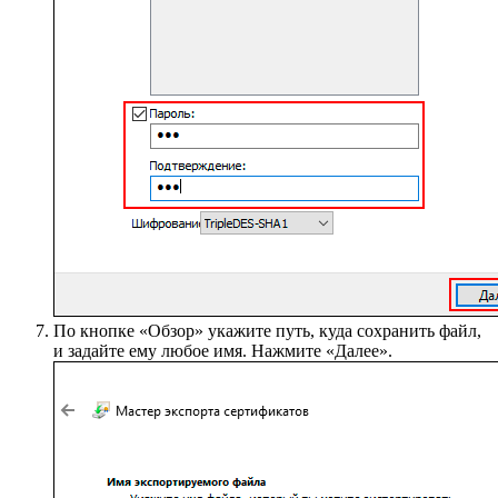
По кнопке «Обзор» укажите путь, куда сохранить файл,
и задайте ему любое имя. Нажмите «Далее».