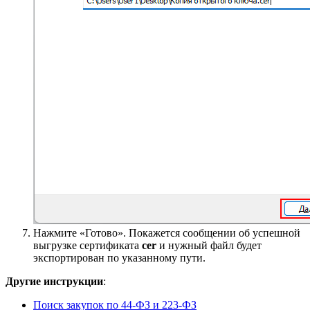
Нажмите «Готово». Покажется сообщении об успешной
выгрузке сертификата
cer
и нужный файл будет
экспортирован по указанному пути.
Другие инструкции
:
Поиск закупок по 44-ФЗ и 223-ФЗ