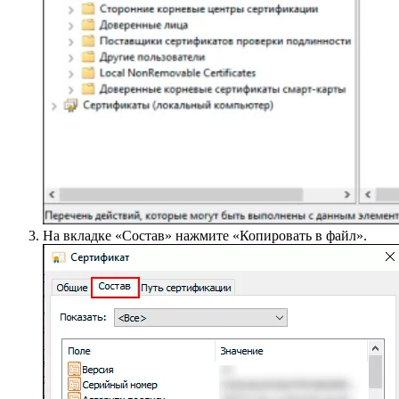
На вкладке «Состав» нажмите «Копировать в файл».