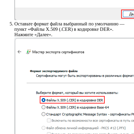
Оставьте формат файла выбранный по умолчанию —
пункт «Файлы X.509 (.CER) в кодировке DER».
Нажмите «Далее».