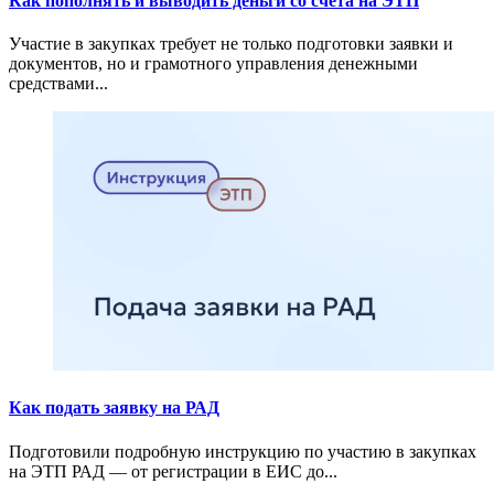
Как пополнять и выводить деньги со счета на ЭТП
Участие в закупках требует не только подготовки заявки и
документов, но и грамотного управления денежными
средствами...
Как подать заявку на РАД
Подготовили подробную инструкцию по участию в закупках
на ЭТП РАД — от регистрации в ЕИС до...