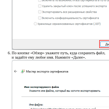
По кнопке «Обзор» укажите путь, куда сохранить файл,
и задайте ему любое имя. Нажмите «Далее».