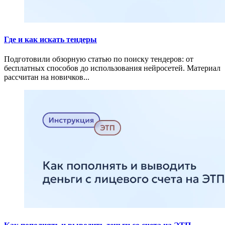
Где и как искать тендеры
Подготовили обзорную статью по поиску тендеров: от
бесплатных способов до использования нейросетей. Материал
рассчитан на новичков...