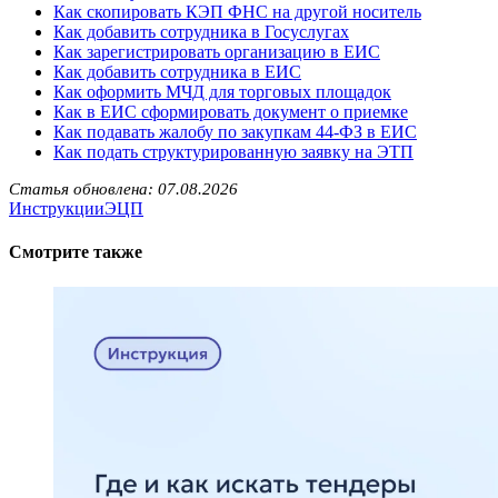
Как скопировать КЭП ФНС на другой носитель
Как добавить сотрудника в Госуслугах
Как зарегистрировать организацию в ЕИС
Как добавить сотрудника в ЕИС
Как оформить МЧД для торговых площадок
Как в ЕИС сформировать документ о приемке
Как подавать жалобу по закупкам 44-ФЗ в ЕИС
Как подать структурированную заявку на ЭТП
Статья обновлена: 07.08.2026
Инструкции
ЭЦП
Смотрите также