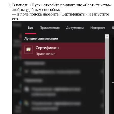
В панели «Пуск» откройте приложение «Сертификаты»
любым удобным способом:
— в поле поиска наберите «Сертификаты» и запустите
его.