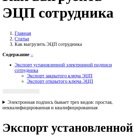
ЭЦП сотрудника
Главная
Статьи
Как выгрузить ЭЦП сотрудника
Содержание
–
Экспорт установленной электронной подписи
сотрудника
Экспорт закрытого ключа ЭЦП
Экспорт открытого ключа ЭЦП
Электронная подпись бывает трех видов: простая,
неквалифицированная и квалифицированная
Экспорт установленной