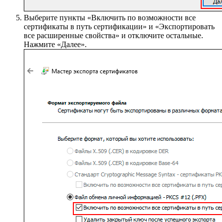
Выберите пункты «Включить по возможности все
сертификаты в путь сертификации» и «Экспортировать
все расширенные свойства» и отключите остальные.
Нажмите «Далее».