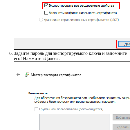
Задайте пароль для экспортируемого ключа и запомните
его! Нажмите «Далее».