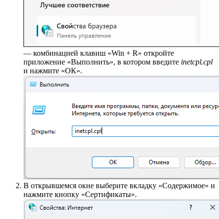
— комбинацией клавиш «Win + R» откройте
приложение «Выполнить», в котором введите
inetcpl.cpl
и нажмите «ОК».
В открывшемся окне выберите вкладку «Содержимое» и
нажмите кнопку «Сертификаты».