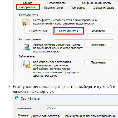
Если у вас несколько сертификатов, выберите нужный и
нажмите «Экспорт…».