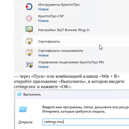
— через «Пуск» или комбинацией клавиш «Win + R»
откройте приложение «Выполнить», в котором введите
certmgr.msc
и нажмите «ОК».