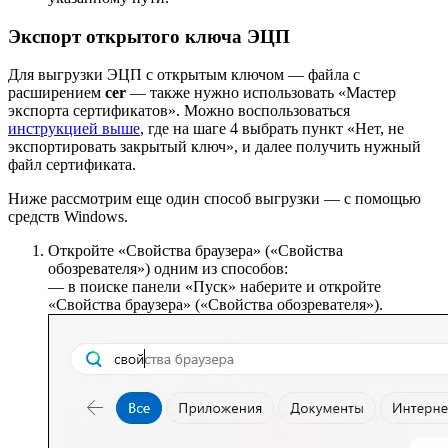
Экспорт открытого ключа ЭЦП
Для выгрузки ЭЦП с открытым ключом — файла с
расширением
cer
— также нужно использовать «Мастер
экспорта сертификатов». Можно воспользоваться
инструкцией выше
, где на шаге 4 выбрать пункт «Нет, не
экспортировать закрытый ключ», и далее получить нужный
файл сертификата.
Ниже рассмотрим еще один способ выгрузки — с помощью
средств Windows.
Откройте «Свойства браузера» («Свойства
обозревателя») одним из способов:
— в поиске панели «Пуск» наберите и откройте
«Свойства браузера» («Свойства обозревателя»).