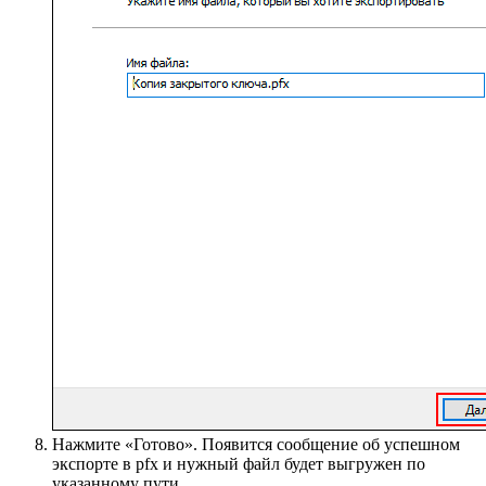
Нажмите «Готово». Появится сообщение об успешном
экспорте в pfx и нужный файл будет выгружен по
указанному пути.