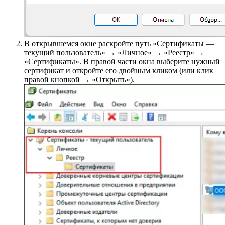
В открывшемся окне раскройте путь «Сертификаты —
текущий пользователь» → «Личное» → «Реестр» →
«Сертификаты». В правой части окна выберите нужный
сертификат и откройте его двойным кликом (или клик
правой кнопкой → «Открыть»).