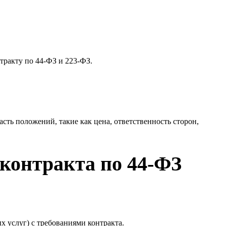
тракту по 44-ФЗ и 223-ФЗ.
сть положений, такие как цена, ответственность сторон,
контракта по 44-ФЗ
 услуг) с требованиями контракта.