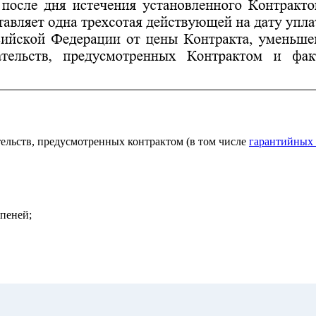
тельств, предусмотренных контрактом (в том числе
гарантийных 
пеней;