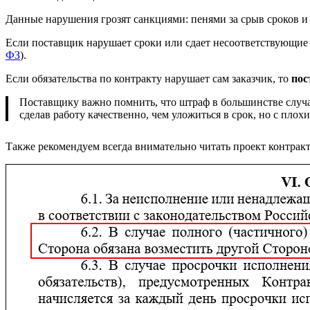
Данные нарушения грозят санкциями: пенями за срыв сроков 
Если поставщик нарушает сроки или сдает несоответствующие
ФЗ
).
Если обязательства по контракту нарушает сам заказчик, то
пос
Поставщику важно помнить, что штраф в большинстве случа
сделав работу качественно, чем уложиться в срок, но с плохи
Также рекомендуем всегда внимательно читать проект контрак