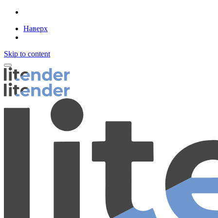
Наверх
Skip to content