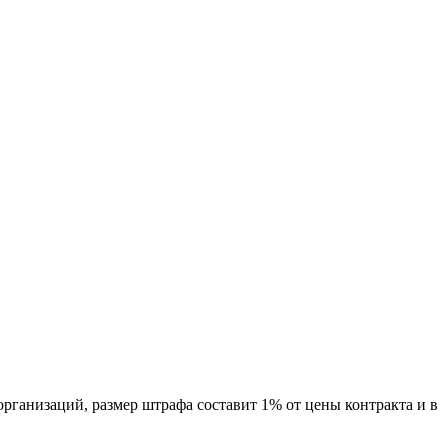
рганизаций, размер штрафа составит 1% от цены контракта и в