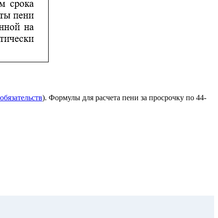
обязательств
). Формулы для расчета пени за просрочку по 44-