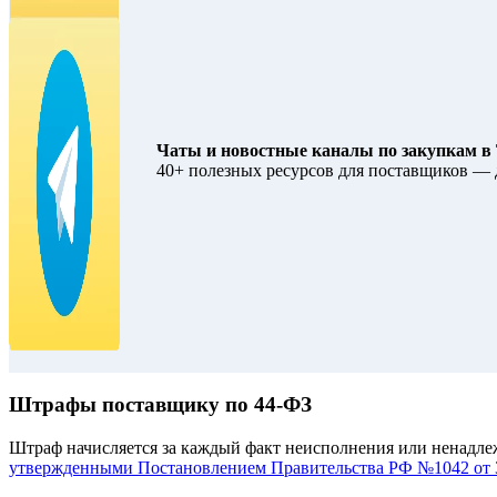
Чаты и новостные каналы по закупкам в 
40+ полезных ресурсов для поставщиков — 
Штрафы поставщику по 44-ФЗ
Штраф начисляется за каждый факт неисполнения или ненадлеж
утвержденными Постановлением Правительства РФ №1042 от 3