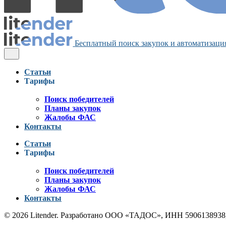
Бесплатный поиск закупок и автоматизация
Статьи
Тарифы
Поиск победителей
Планы закупок
Жалобы ФАС
Контакты
Статьи
Тарифы
Поиск победителей
Планы закупок
Жалобы ФАС
Контакты
© 2026 Litender. Разработано ООО «ТАДОС», ИНН 5906138938