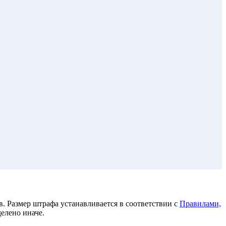
. Размер штрафа устанавливается в соответствии с
Правилами,
елено иначе.